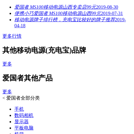
爱国者 MS100移动电源山西专卖店99元
2019-08-30
便携小巧爱国者 MS100移动电源山西99元
2019-07-31
移动电源牌子排行榜，充电宝比较好的牌子推荐
2019-
04-18
更多行情
其他移动电源(充电宝)品牌
更多
爱国者其他产品
更多
<
爱国者全部分类
手机
数码相机
显示器
平板电脑