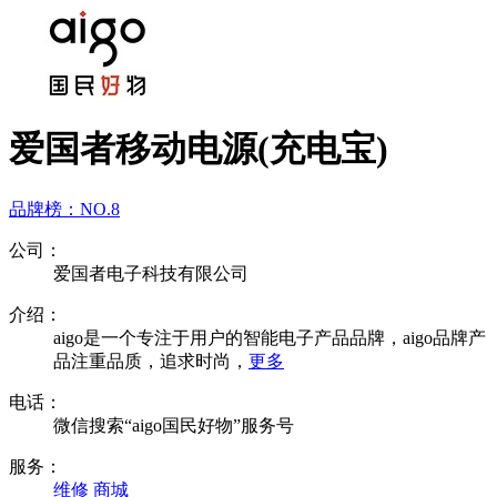
爱国者移动电源(充电宝)
品牌榜：
NO.8
公司：
爱国者电子科技有限公司
介绍：
aigo是一个专注于用户的智能电子产品品牌，aigo品牌产
品注重品质，追求时尚，
更多
电话：
微信搜索“aigo国民好物”服务号
服务：
维修
商城