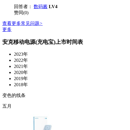
回答者：
数码酱
LV4
赞同(0)
查看更多常见问题
>
更多
安克移动电源(充电宝)上市时间表
2023年
2022年
2021年
2020年
2019年
2018年
变色的线条
五月