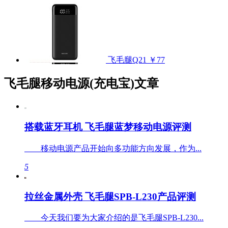
飞毛腿Q21
￥77
飞毛腿移动电源(充电宝)文章
搭载蓝牙耳机 飞毛腿蓝梦移动电源评测
移动电源产品开始向多功能方向发展，作为...
5
拉丝金属外壳 飞毛腿SPB-L230产品评测
今天我们要为大家介绍的是飞毛腿SPB-L230...