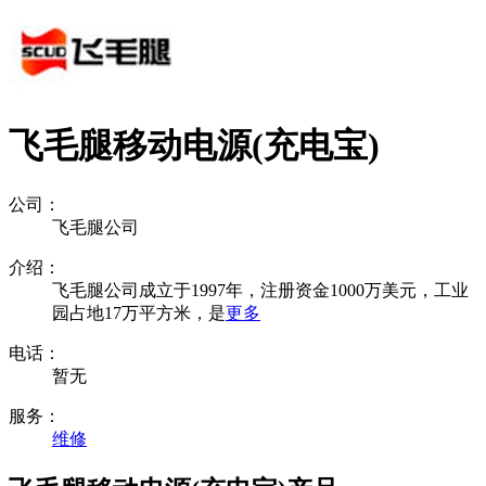
飞毛腿移动电源(充电宝)
公司：
飞毛腿公司
介绍：
飞毛腿公司成立于1997年，注册资金1000万美元，工业
园占地17万平方米，是
更多
电话：
暂无
服务：
维修