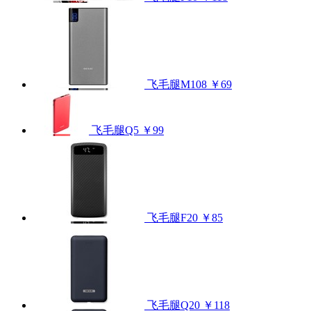
飞毛腿M108
￥69
飞毛腿Q5
￥99
飞毛腿F20
￥85
飞毛腿Q20
￥118