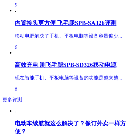
9
内置接头更方便 飞毛腿SPB-SA326评测
移动电源解决了手机、平板电脑等设备容量偏少...
0
高效充电 测飞毛腿SPB-SD326移动电源
现在智能手机、平板电脑等设备的功能是越来越...
6
更多评测
电动车续航就这么解决了？像订外卖一样方
便？