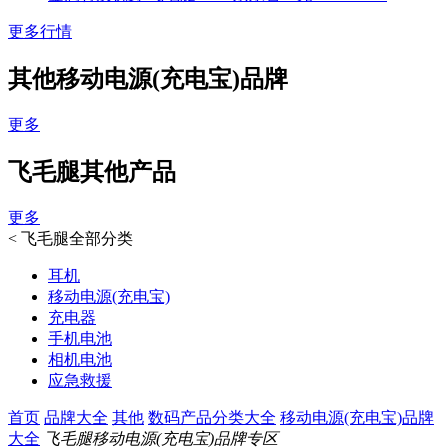
更多行情
其他移动电源(充电宝)品牌
更多
飞毛腿其他产品
更多
<
飞毛腿全部分类
耳机
移动电源(充电宝)
充电器
手机电池
相机电池
应急救援
首页
品牌大全
其他
数码产品分类大全
移动电源(充电宝)品牌
大全
飞毛腿移动电源(充电宝)品牌专区