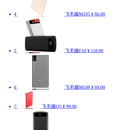
4
飞毛腿M105
¥ 66.00
5
飞毛腿F10
¥ 118.00
6
飞毛腿M108
¥ 69.00
7
飞毛腿Q5
¥ 99.00