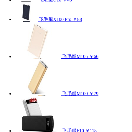
飞毛腿X100 Pro
￥88
飞毛腿M105
￥66
飞毛腿M100
￥79
飞毛腿F10
￥118