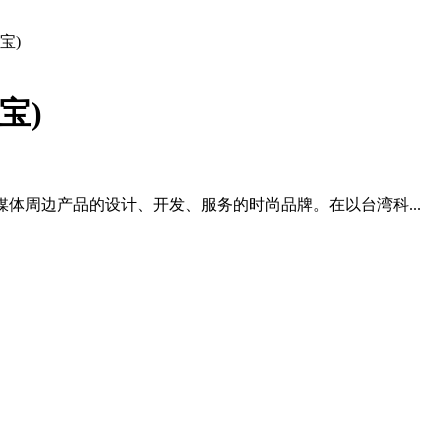
宝)
宝)
及多媒体周边产品的设计、开发、服务的时尚品牌。在以台湾科...