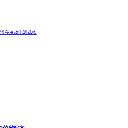
巧漂亮移动电源选购