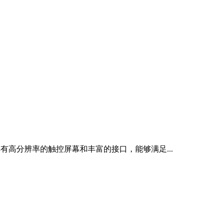
它还具有高分辨率的触控屏幕和丰富的接口，能够满足...