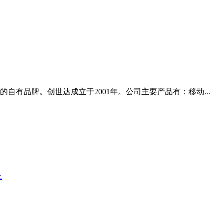
的自有品牌。创世达成立于2001年。公司主要产品有：移动...
上