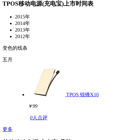
TPOS移动电源(充电宝)上市时间表
2015年
2014年
2013年
2012年
变色的线条
五月
TPOS 锐锋X10
￥99
0
人点评
更多