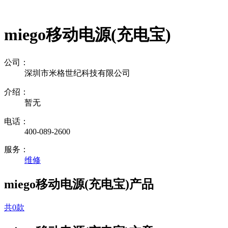
miego移动电源(充电宝)
公司：
深圳市米格世纪科技有限公司
介绍：
暂无
电话：
400-089-2600
服务：
维修
miego移动电源(充电宝)产品
共0款