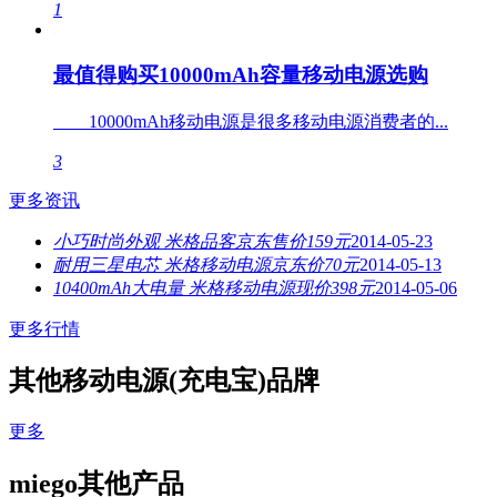
1
最值得购买10000mAh容量移动电源选购
10000mAh移动电源是很多移动电源消费者的...
3
更多资讯
小巧时尚外观 米格品客京东售价159元
2014-05-23
耐用三星电芯 米格移动电源京东价70元
2014-05-13
10400mAh大电量 米格移动电源现价398元
2014-05-06
更多行情
其他移动电源(充电宝)品牌
更多
miego其他产品